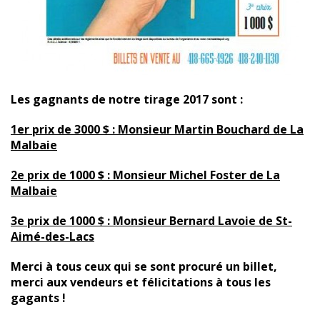
Les gagnants de notre tirage 2017 sont :
1er prix de 3000 $ : Monsieur Martin Bouchard de La
Malbaie
2e prix de 1000 $ : Monsieur Michel Foster de La
Malbaie
3e prix de 1000 $ : Monsieur Bernard Lavoie de St-
Aimé-des-Lacs
Merci à tous ceux qui se sont procuré un billet,
merci aux vendeurs et félicitations à tous les
gagants !