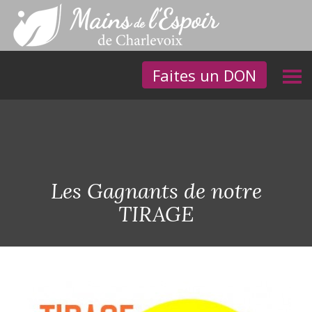
Faites un DON
Les Gagnants de notre
TIRAGE