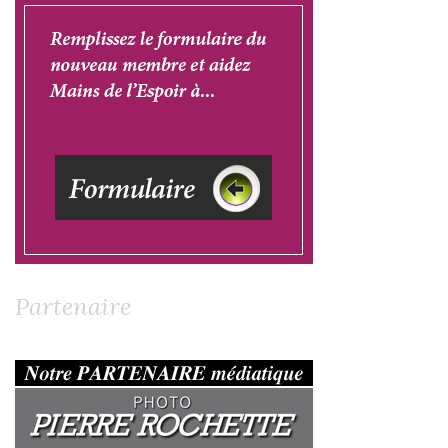
Partenaire