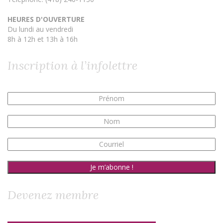
HEURES D'OUVERTURE
Du lundi au vendredi
8h à 12h et 13h à 16h
Inscription à l’infolettre
Devenez membre