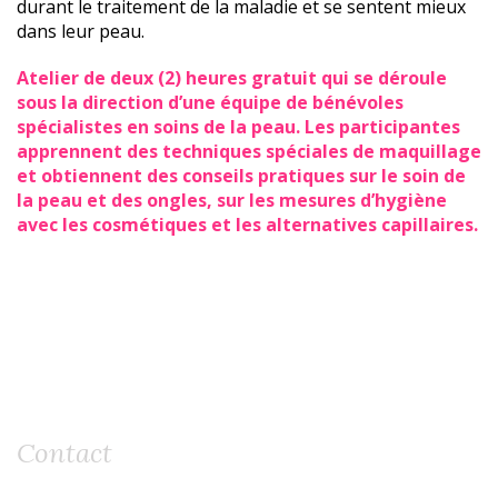
durant le traitement de la maladie et se sentent mieux
dans leur peau.
Atelier de deux (2) heures gratuit qui se déroule
sous la direction d’une équipe de bénévoles
spécialistes en soins de la peau. Les participantes
apprennent des techniques spéciales de maquillage
et obtiennent des conseils pratiques sur le soin de
la peau et des ongles, sur les mesures d’hygiène
avec les cosmétiques et les alternatives capillaires.
Contact