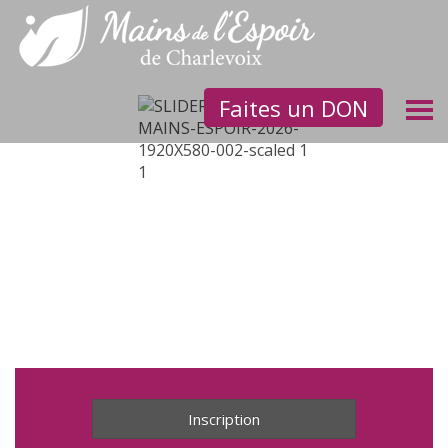
Faites un DON
Inscription