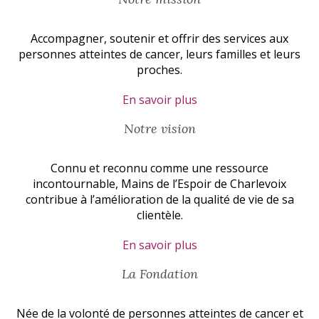
Accompagner, soutenir et offrir des services aux
personnes atteintes de cancer, leurs familles et leurs
proches.
En savoir plus
Notre vision
Connu et reconnu comme une ressource
incontournable, Mains de l’Espoir de Charlevoix
contribue à l’amélioration de la qualité de vie de sa
clientèle.
En savoir plus
La Fondation
Née de la volonté de personnes atteintes de cancer et