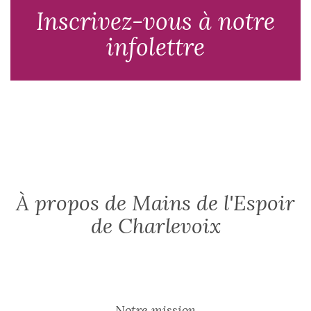
Inscrivez-vous à notre
infolettre
À propos de Mains de l'Espoir
de Charlevoix
Notre mission