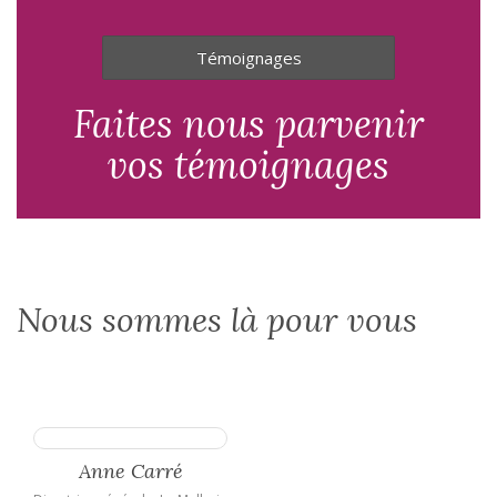
Témoignages
Faites nous parvenir
vos témoignages
Nous sommes là pour vous
Anne Carré