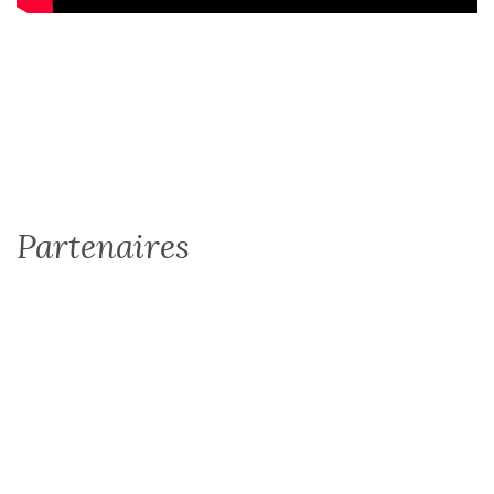
Partenaires