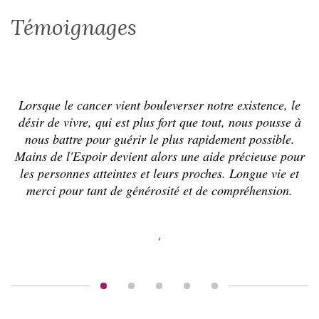
Témoignages
Lorsque le cancer vient bouleverser notre existence, le
U
désir de vivre, qui est plus fort que tout, nous pousse à
n
nous battre pour guérir le plus rapidement possible.
é
Mains de l'Espoir devient alors une aide précieuse pour
les personnes atteintes et leurs proches. Longue vie et
merci pour tant de générosité et de compréhension.
,