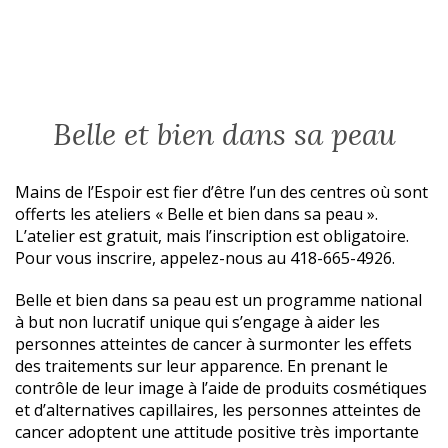
Belle et bien dans sa peau
Mains de l’Espoir est fier d’être l’un des centres où sont
offerts les ateliers « Belle et bien dans sa peau ».
L’atelier est gratuit, mais l’inscription est obligatoire.
Pour vous inscrire, appelez-nous au 418-665-4926.
Belle et bien dans sa peau est un programme national
à but non lucratif unique qui s’engage à aider les
personnes atteintes de cancer à surmonter les effets
des traitements sur leur apparence. En prenant le
contrôle de leur image à l’aide de produits cosmétiques
et d’alternatives capillaires, les personnes atteintes de
cancer adoptent une attitude positive très importante