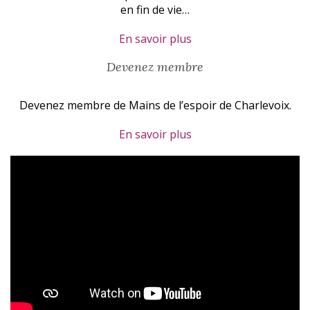
en fin de vie…
En savoir plus
Devenez membre
Devenez membre de Mains de l’espoir de Charlevoix.
En savoir plus