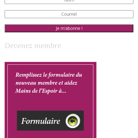
Devenez membre