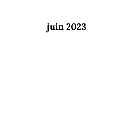
juin 2023