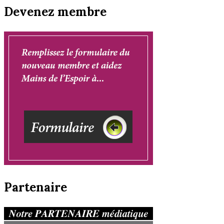
Devenez membre
Partenaire