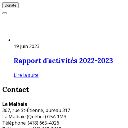
Donate
19 juin 2023
Rapport d’activités 2022-2023
Lire la suite
Contact
La Malbaie
367, rue St-Étienne, bureau 317
La Malbaie (Québec) G5A 1M3
Téléphone: (418) 665-4926