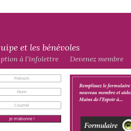
uipe et les bénévoles
ption à l’infolettre
Devenez membre