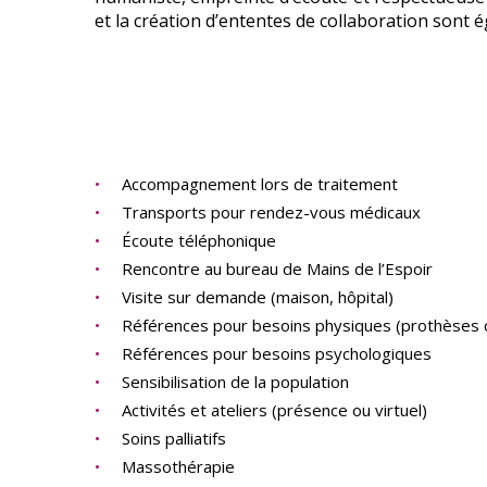
et la création d’ententes de collaboration sont
Accompagnement lors de traitement
Transports pour rendez-vous médicaux
Écoute téléphonique
Rencontre au bureau de Mains de l’Espoir
Visite sur demande (maison, hôpital)
Références pour besoins physiques (prothèses 
Références pour besoins psychologiques
Sensibilisation de la population
Activités et ateliers (présence ou virtuel)
Soins palliatifs
Massothérapie