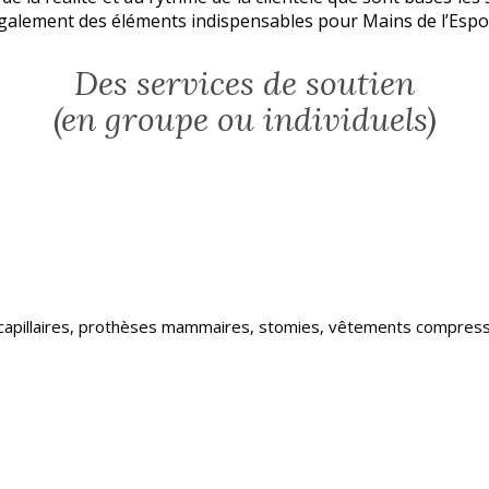
 également des éléments indispensables pour Mains de l’Espoi
Des services de soutien
(en groupe ou individuels)
capillaires, prothèses mammaires, stomies, vêtements compress