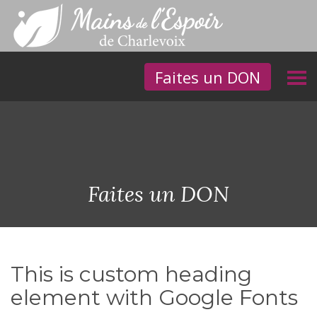
Faites un DON
Faites un DON
This is custom heading
element with Google Fonts