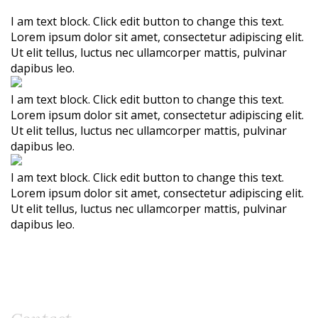
I am text block. Click edit button to change this text.
Lorem ipsum dolor sit amet, consectetur adipiscing elit.
Ut elit tellus, luctus nec ullamcorper mattis, pulvinar
dapibus leo.
I am text block. Click edit button to change this text.
Lorem ipsum dolor sit amet, consectetur adipiscing elit.
Ut elit tellus, luctus nec ullamcorper mattis, pulvinar
dapibus leo.
I am text block. Click edit button to change this text.
Lorem ipsum dolor sit amet, consectetur adipiscing elit.
Ut elit tellus, luctus nec ullamcorper mattis, pulvinar
dapibus leo.