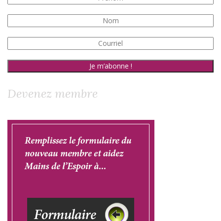
Devenez membre