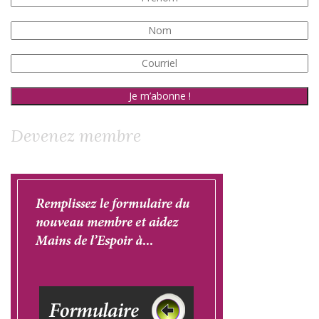
Devenez membre