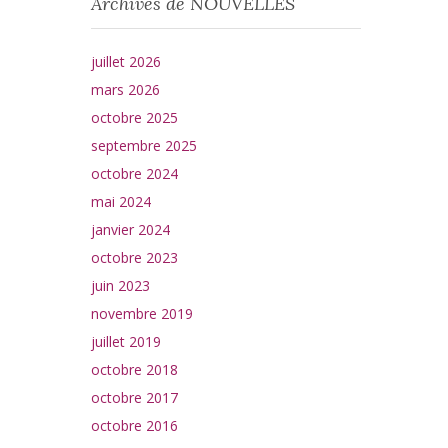
Archives de NOUVELLES
juillet 2026
mars 2026
octobre 2025
septembre 2025
octobre 2024
mai 2024
janvier 2024
octobre 2023
juin 2023
novembre 2019
juillet 2019
octobre 2018
octobre 2017
octobre 2016