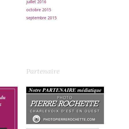
juillet 2016
octobre 2015
septembre 2015
Partenaire
__________________________________________